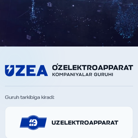
Guruh tarkibiga kiradi: