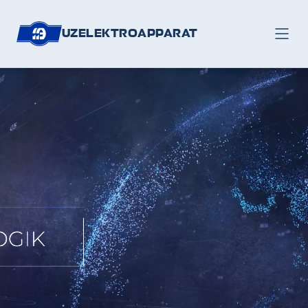
UZELEKTROAPPARAT