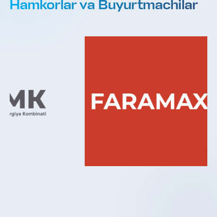
Hamkorlar va Buyurtmachilar