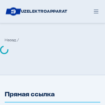
UZELEKTROAPPARAT
Назад
/
Прямая ссылка